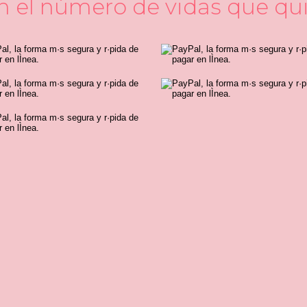
en el número de vidas que quie