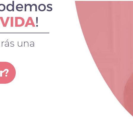
arás una