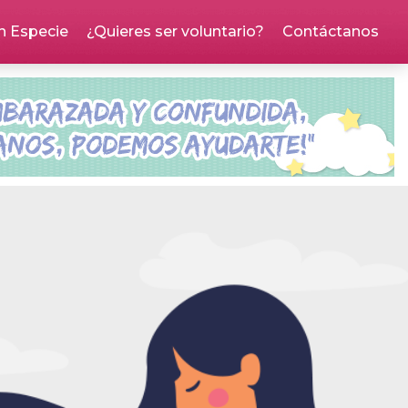
n Especie
¿Quieres ser voluntario?
Contáctanos