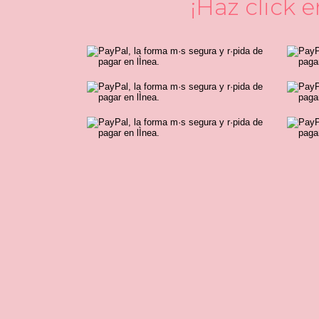
¡Haz click 