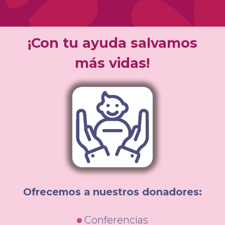
¡Con tu ayuda salvamos
más vidas!
Ofrecemos a nuestros donadores:
Conferencias