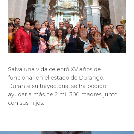
Salva una vida celebró XV años de
funcionar en el estado de Durango.
Durante su trayectoria, se ha podido
ayudar a más de 2 mil 300 madres junto
con sus hijos.